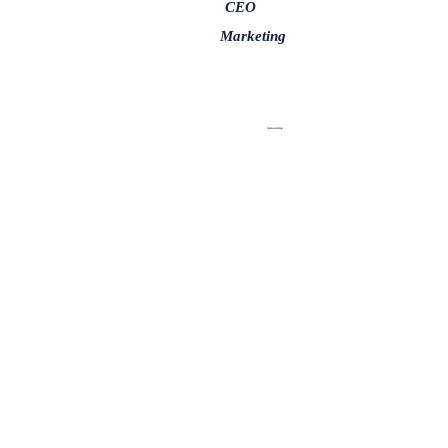
CEO
Marketing
Accounting