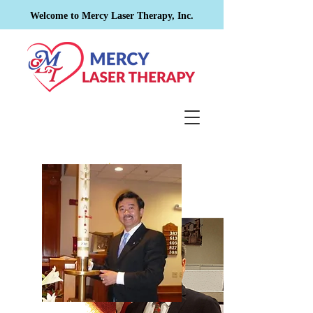
Welcome to Mercy Laser Therapy, Inc.