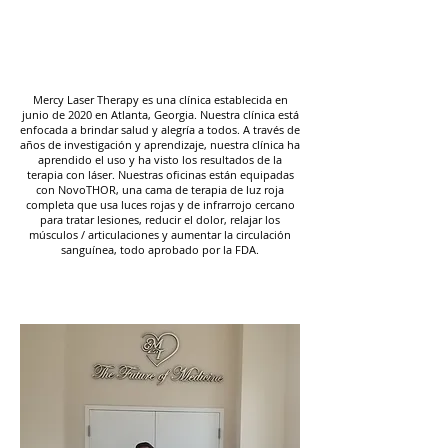
Sobre Nosotros
Mercy Laser Therapy es una clínica establecida en
junio de 2020 en Atlanta, Georgia. Nuestra clínica está
enfocada a brindar salud y alegría a todos. A través de
años de investigación y aprendizaje, nuestra clínica ha
aprendido el uso y ha visto los resultados de la
terapia con láser. Nuestras oficinas están equipadas
con NovoTHOR, una cama de terapia de luz roja
completa que usa luces rojas y de infrarrojo cercano
para tratar lesiones, reducir el dolor, relajar los
músculos / articulaciones y aumentar la circulación
sanguínea, todo aprobado por la FDA.